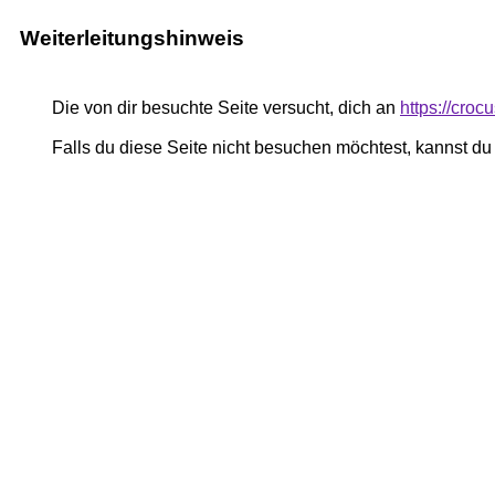
Weiterleitungshinweis
Die von dir besuchte Seite versucht, dich an
https://cro
Falls du diese Seite nicht besuchen möchtest, kannst d