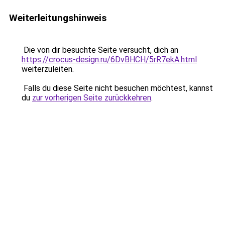
Weiterleitungshinweis
Die von dir besuchte Seite versucht, dich an
https://crocus-design.ru/6DvBHCH/5rR7ekA.html
weiterzuleiten.
Falls du diese Seite nicht besuchen möchtest, kannst
du
zur vorherigen Seite zurückkehren
.