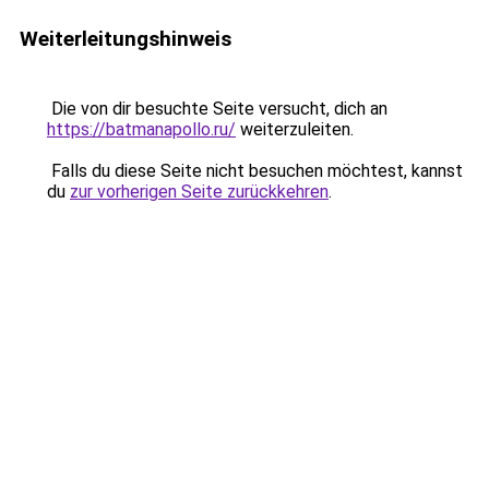
Weiterleitungshinweis
Die von dir besuchte Seite versucht, dich an
https://batmanapollo.ru/
weiterzuleiten.
Falls du diese Seite nicht besuchen möchtest, kannst
du
zur vorherigen Seite zurückkehren
.