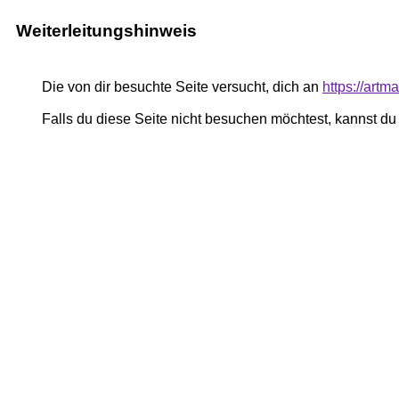
Weiterleitungshinweis
Die von dir besuchte Seite versucht, dich an
https://art
Falls du diese Seite nicht besuchen möchtest, kannst d