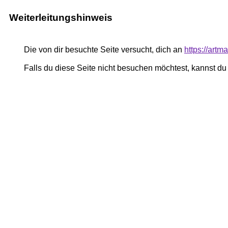
Weiterleitungshinweis
Die von dir besuchte Seite versucht, dich an
https://art
Falls du diese Seite nicht besuchen möchtest, kannst d