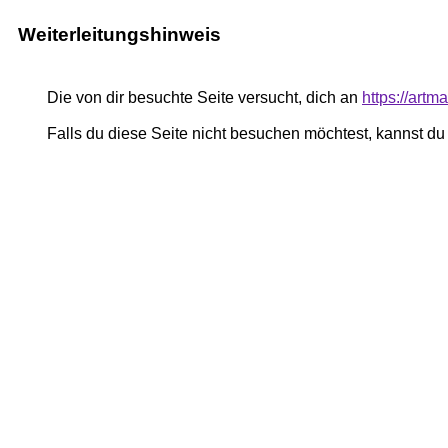
Weiterleitungshinweis
Die von dir besuchte Seite versucht, dich an
https://art
Falls du diese Seite nicht besuchen möchtest, kannst d