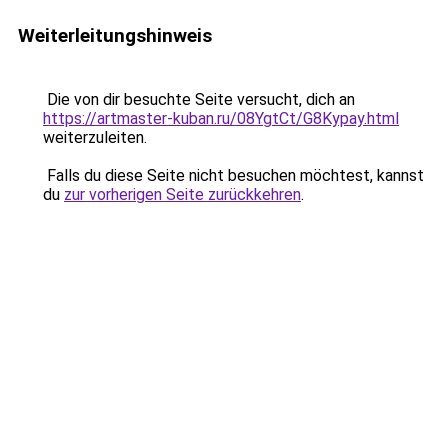
Weiterleitungshinweis
Die von dir besuchte Seite versucht, dich an
https://artmaster-kuban.ru/08YgtCt/G8Kypay.html
weiterzuleiten.
Falls du diese Seite nicht besuchen möchtest, kannst
du
zur vorherigen Seite zurückkehren
.