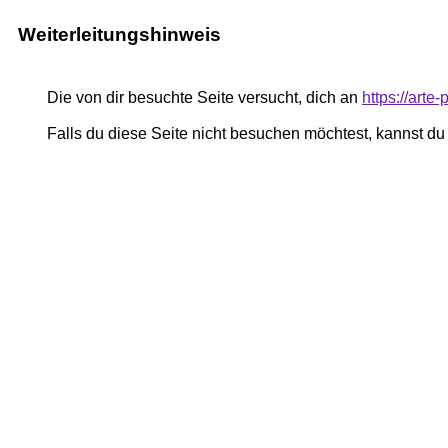
Weiterleitungshinweis
Die von dir besuchte Seite versucht, dich an
https://arte
Falls du diese Seite nicht besuchen möchtest, kannst d