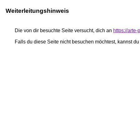
Weiterleitungshinweis
Die von dir besuchte Seite versucht, dich an
https://art
Falls du diese Seite nicht besuchen möchtest, kannst d