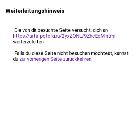
Weiterleitungshinweis
Die von dir besuchte Seite versucht, dich an
https://arte-potolki.ru/2yxZONL/9ZhcEoM.html
weiterzuleiten.
Falls du diese Seite nicht besuchen möchtest, kannst
du
zur vorherigen Seite zurückkehren
.