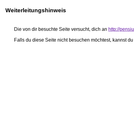
Weiterleitungshinweis
Die von dir besuchte Seite versucht, dich an
http://pen
Falls du diese Seite nicht besuchen möchtest, kannst d